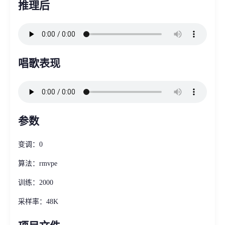
推理后
唱歌表现
参数
变调：0
算法：rmvpe
训练：2000
采样率：48K