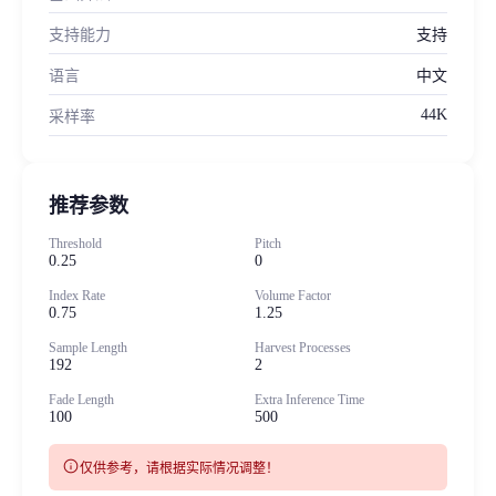
支持能力
支持
语言
中文
44K
采样率
推荐参数
Threshold
Pitch
0.25
0
Index Rate
Volume Factor
0.75
1.25
Sample Length
Harvest Processes
192
2
Fade Length
Extra Inference Time
100
500
info
仅供参考，请根据实际情况调整！