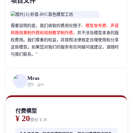
项目文件
需要说明的是，我们收取的费用仅限于
、模型发布费、声音
转换效果制作费和视频教学制作费，
并不涉及模型本身的版
权费用。我们尊重的权益，并按照法律规定合理使用和分享
这些模型。如果您对我们的服务有任何疑问或建议，请随时
与我们联系。”
Mras
inventory_2
person_add
0
0
付费模型
¥ 20
原价
¥ 20