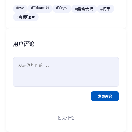
#
rvc
#
Takatsuki
#
Yayoi
#
偶像大师
#
模型
#
高槻弥生
用户评论
发表评论
暂无评论