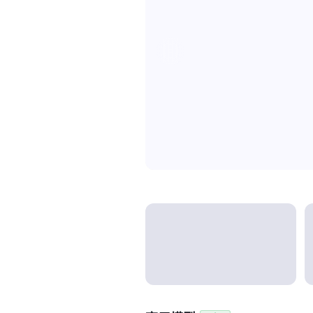
Model categories