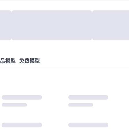
品模型
免费模型