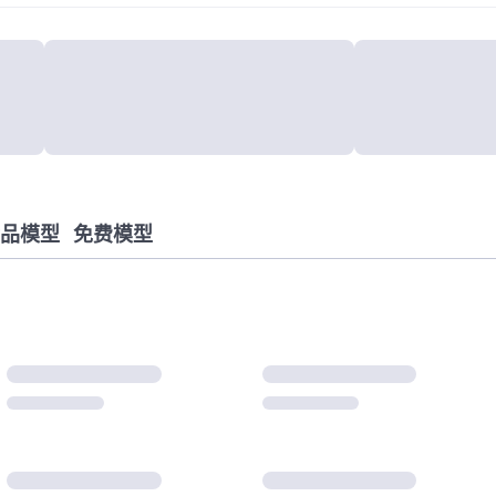
品模型
免费模型