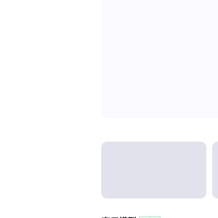
Model categories