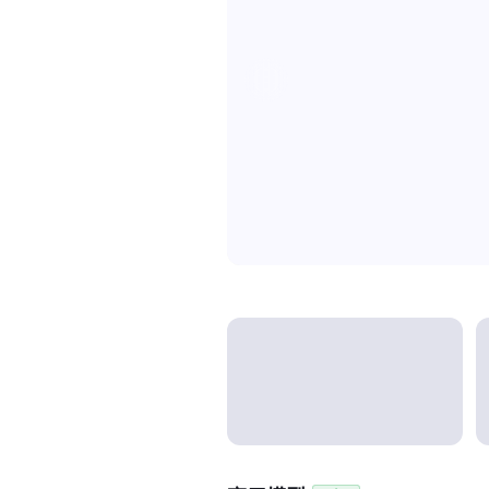
Model categories