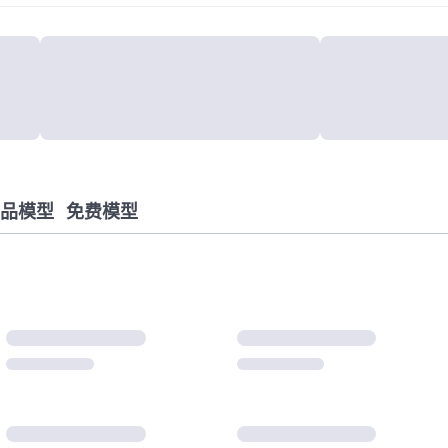
品模型
免费模型