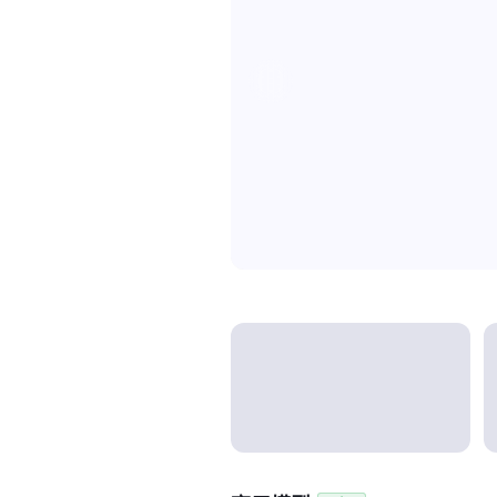
Model categories