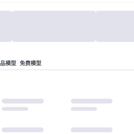
品模型
免费模型