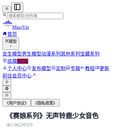
menu
search
MiaoYin
home
首页
view_in_ar
模型
expand_more
女生模型
男生模型
动漫系列
其他系列
宝藏系列
deployed_code
底膜
NEW
person
add_circle
assessment
photo_library
send
menu_book
个人中心
发布模型
定制
专辑
教程
更新
north_east
前往会员中心
light_mode
language
format_list_bulleted
《用户协议》
《隐私政策》
《赛娘系列》无声铃鹿少女音色
《赛娘系列》无声铃鹿少女音色
visibility
chat_bubble_outline
favorite
1.0k
0
9
“从今日起更新赛娘系列”部分角色RVC模型,该模型来自网络已..