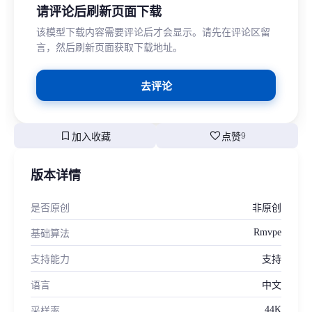
请评论后刷新页面下载
该模型下载内容需要评论后才会显示。请先在评论区留
言，然后刷新页面获取下载地址。
去评论
bookmark
favorite
加入收藏
点赞
9
版本详情
是否原创
非原创
Rmvpe
基础算法
支持能力
支持
语言
中文
44K
采样率