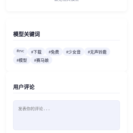
模型关键词
#
rvc
#
下载
#
免费
#
少女音
#
无声铃鹿
#
模型
#
赛马娘
用户评论