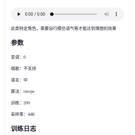
此类特定角色，需要自行模仿语气等才能达到理想的效果
参数
变调：0
唱歌：不支持
语言：中
算法：rmvpe
训练：200
采样率：44K
训练日志