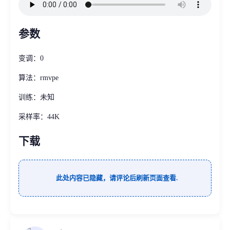
参数
变调：0
算法：rmvpe
训练：未知
采样率：44K
下载
此处内容已隐藏，请评论后刷新页面查看.