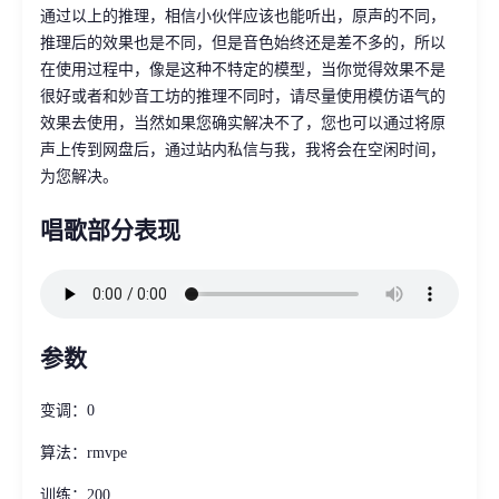
通过以上的推理，相信小伙伴应该也能听出，原声的不同，
推理后的效果也是不同，但是音色始终还是差不多的，所以
在使用过程中，像是这种不特定的模型，当你觉得效果不是
很好或者和妙音工坊的推理不同时，请尽量使用模仿语气的
效果去使用，当然如果您确实解决不了，您也可以通过将原
声上传到网盘后，通过站内私信与我，我将会在空闲时间，
为您解决。
唱歌部分表现
参数
变调：0
算法：rmvpe
训练：200