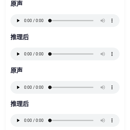
原声
推理后
原声
推理后