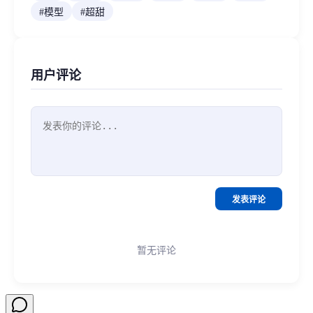
#
模型
#
超甜
用户评论
发表评论
暂无评论