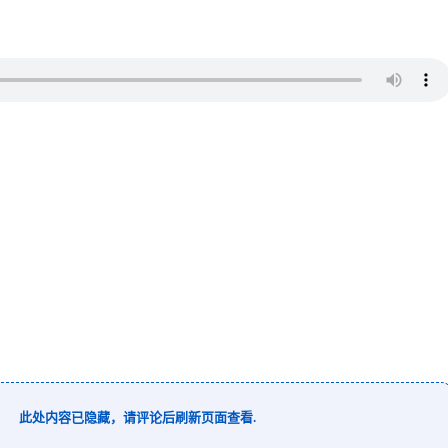
此处内容已隐藏，请评论后刷新页面查看.