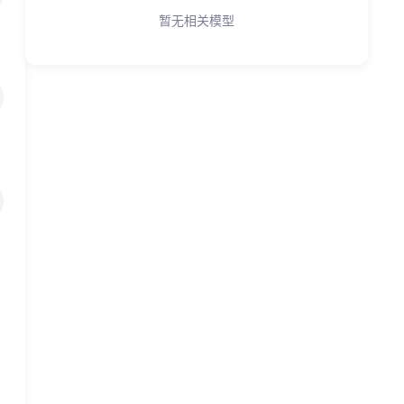
暂无相关模型