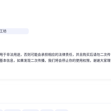
用于非法用途，否则可能会承担相应的法律责任，并且购买后请勿二次传
基本信息，如果发现二次传播，我们将会停止你的使用权限，谢谢大家理