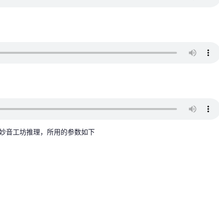
妙音工坊推理，所用的参数如下