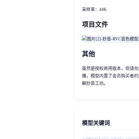
采样率：44K
项目文件
其他
虽然是授权商用版本，但请勿
播，模型内置了会员购买者的
解妙音工坊。
模型关键词