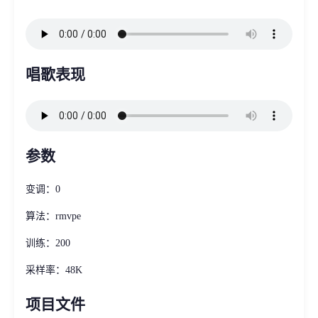
唱歌表现
参数
变调：0
算法：rmvpe
训练：200
采样率：48K
项目文件