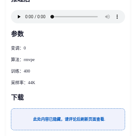
参数
变调：0
算法：rmvpe
训练：400
采样率：44K
下载
此处内容已隐藏，请评论后刷新页面查看.