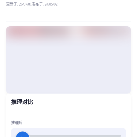
更新于
:
26/07/01
发布于
:
24/05/02
模型背景 次元少女关关这个模型，对聊天直播场景下的效果最佳，适合20-25年龄的声色，
MiaoYin Original Content. Official source: https://klrvc.com. Source: 
rvc, 下载, 免费, 关关, 女生, 模型
女生模型, 模型工坊
推理对比
推理后