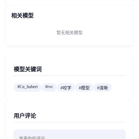
相关模型
暂无相关模型
模型关键词
#
Cn_hubert
#
rvc
#
咬字
#
模型
#
清晰
用户评论