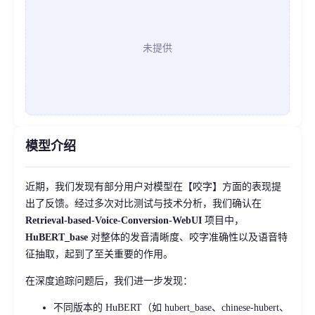
未提供
模型介绍
近期，我们发现有部分用户对模型在【咬字】方面的表现提
出了反馈。经过多次对比测试与技术分析，我们确认在
Retrieval-based-Voice-Conversion-WebUI
项目中，
HuBERT_base
对整体的发音清晰度、咬字准确性以及语音特
征抽取，起到了至关重要的作用。
在深度追踪问题后，我们进一步发现：
不同版本的 HuBERT（如 hubert_base、chinese-hubert、