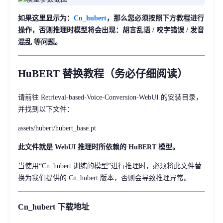
如果这里显示为：
Cn_hubert
，那么您必须按照下方教程进行
操作，否则推理时模型将会出现：胡言乱语 / 咬字错误 / 发音
混乱 等问题。
HuBERT 替换教程（务必仔细阅读）
请前往 Retrieval-based-Voice-Conversion-WebUI 的安装目录，
并找到以下文件：
assets/hubert/hubert_base.pt
此文件就是 WebUI 推理时所依赖的 HuBERT 模型。
当使用“Cn_hubert 训练的模型”进行推理时，必须将此文件替
换为我们提供的 Cn_hubert 版本，否则会导致推理异常。
Cn_hubert 下载地址