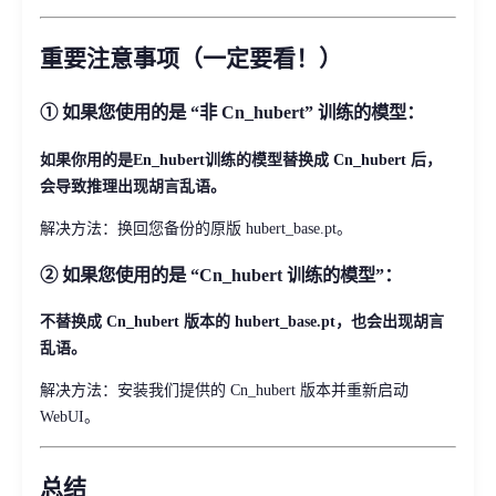
重要注意事项（一定要看！）
① 如果您使用的是 “非 Cn_hubert” 训练的模型：
如果你用的是En_hubert训练的模型替换成 Cn_hubert 后，
会导致推理出现胡言乱语。
解决方法：换回您备份的原版 hubert_base.pt。
② 如果您使用的是 “Cn_hubert 训练的模型”：
不替换成 Cn_hubert 版本的 hubert_base.pt，也会出现胡言
乱语。
解决方法：安装我们提供的 Cn_hubert 版本并重新启动
WebUI。
总结