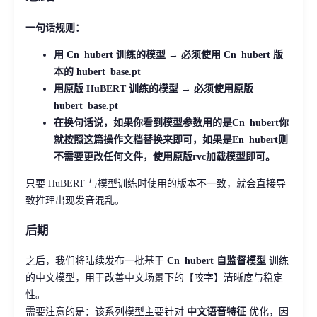
一句话规则：
用 Cn_hubert 训练的模型 → 必须使用 Cn_hubert 版
本的 hubert_base.pt
用原版 HuBERT 训练的模型 → 必须使用原版
hubert_base.pt
在换句话说，如果你看到模型参数用的是Cn_hubert你
就按照这篇操作文档替换来即可，如果是En_hubert则
不需要更改任何文件，使用原版rvc加载模型即可。
只要 HuBERT 与模型训练时使用的版本不一致，就会直接导
致推理出现发音混乱。
后期
之后，我们将陆续发布一批基于
Cn_hubert 自监督模型
训练
的中文模型，用于改善中文场景下的【咬字】清晰度与稳定
性。
需要注意的是：该系列模型主要针对
中文语音特征
优化，因