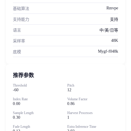
Rmvpe
基础算法
支持能力
支持
语言
中/美/日等
48K
采样率
Mygf-f048k
底模
推荐参数
Threshold
Pitch
-60
12
Index Rate
Volume Factor
0.00
0.86
Sample Length
Harvest Processes
0.30
1
Fade Length
Extra Inference Time