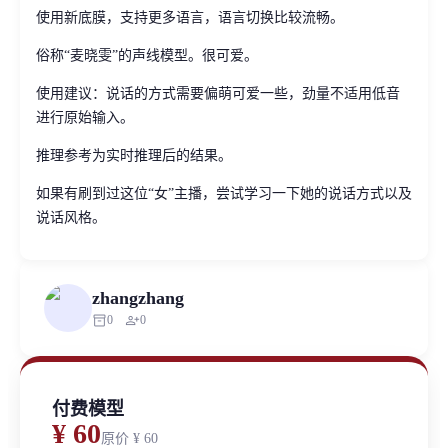
使用新底膜，支持更多语言，语言切换比较流畅。
俗称“麦晓雯”的声线模型。很可爱。
使用建议：说话的方式需要偏萌可爱一些，劲量不适用低音
进行原始输入。
推理参考为实时推理后的结果。
如果有刷到过这位“女”主播，尝试学习一下她的说话方式以及
说话风格。
zhangzhang
inventory_2
person_add
0
0
付费模型
¥ 60
原价
¥ 60