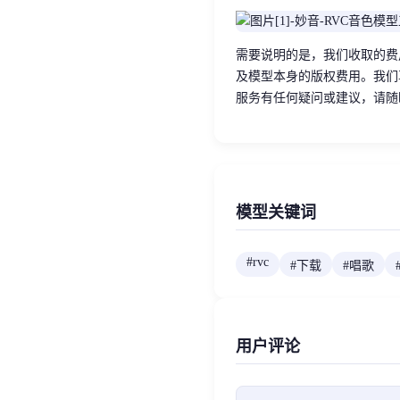
需要说明的是，我们收取的费
及模型本身的版权费用。我们
服务有任何疑问或建议，请随
模型关键词
#
rvc
#
下载
#
唱歌
用户评论