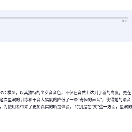
0:00
RVC模型，以其独特的少女音音色，不仅在音质上达到了新的高度，更在
这次星演的训练和干音大幅度的降低了一些“奇怪的声音”，使得她的语音
，为使用者带来了更加真实的听觉体验。 特别是在“笑”这一方面，星演的