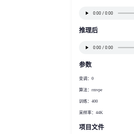
推理后
参数
变调：0
算法：rmvpe
训练：400
采样率：44K
项目文件