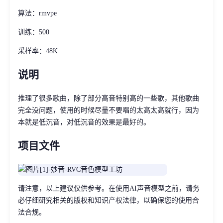
算法：rmvpe
训练：500
采样率：48K
说明
推理了很多歌曲，除了部分高音特别高的一些歌，其他歌曲
完全没问题，使用的时候尽量不要唱的太高太高就行，因为
本就是低沉音，对低沉音的效果是最好的。
项目文件
请注意，以上建议仅供参考。在使用AI声音模型之前，请务
必仔细研究相关的版权和知识产权法律，以确保您的使用合
法合规。