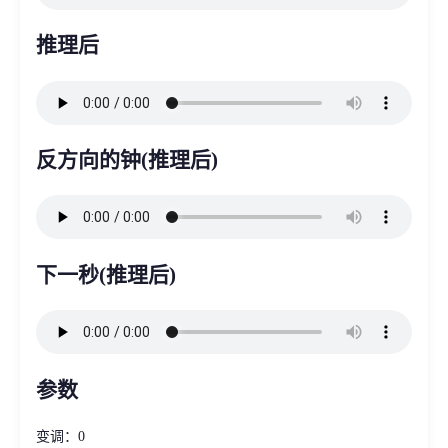
推理后
反方向的钟(推理后)
下一秒(推理后)
参数
变调：0