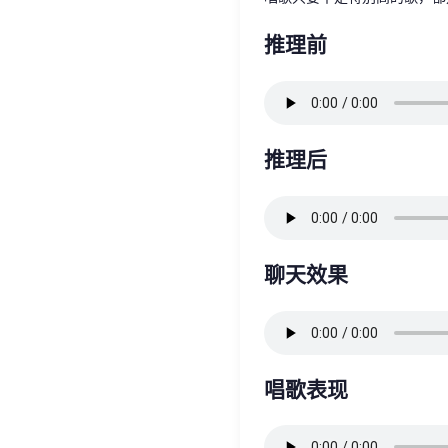
推理前
推理后
聊天效果
唱歌表现