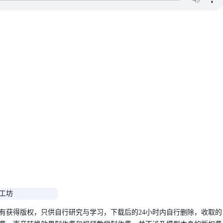
有获得版权，只供自行研究与学习，下载后的24小时内自行删除，收取的