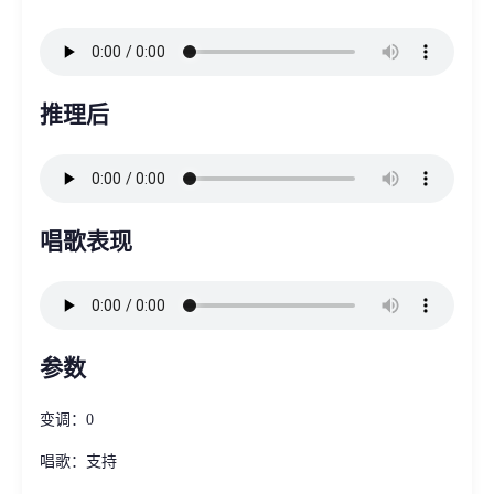
推理后
唱歌表现
参数
变调：0
唱歌：支持