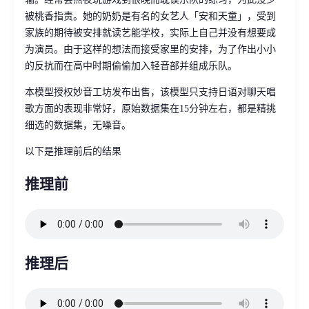
被桃香指责。她的奶奶是有名的女艺人「安和天童」，受到
家族的期待被安排就读艺能学校，实际上自己并没有想要成
为演员。由于这样的想法而接受家里的安排，为了作出小小
的反抗而在高中时期偷偷加入轻音部并组成乐队。
本模型授权妙音工坊发布出售，该模型只支持日语对聊天唱
歌方面的表现非常好，原始数据集在15分钟左右，都是精挑
细选的数据集，无噪音。
以下是推理前后的结果
推理前
推理后