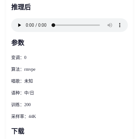
推理后
参数
变调：0
算法：rmvpe
唱歌：未知
语种：中/日
训练：200
采样率：44K
下载