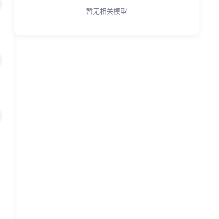
暂无相关模型