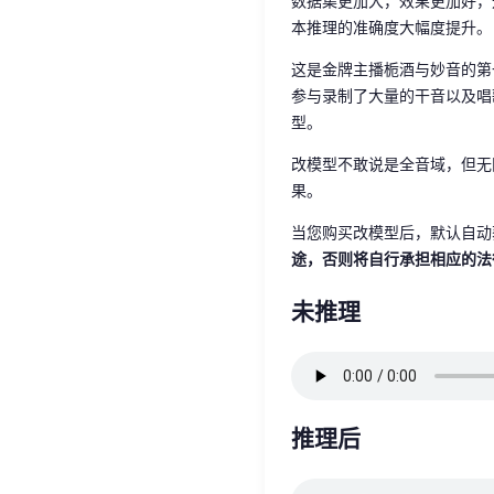
数据集更加大，效果更加好，
本推理的准确度大幅度提升。
这是金牌主播栀酒与妙音的第
参与录制了大量的干音以及唱
型。
改模型不敢说是全音域，但无
果。
当您购买改模型后，默认自动
途，否则将自行承担相应的法
未推理
推理后