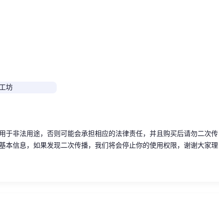
用于非法用途，否则可能会承担相应的法律责任，并且购买后请勿二次传
基本信息，如果发现二次传播，我们将会停止你的使用权限，谢谢大家理