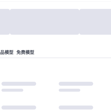
品模型
免费模型