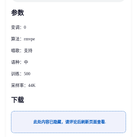
参数
变调：0
算法：rmvpe
唱歌：支持
语种：中
训练：500
采样率：44K
下载
此处内容已隐藏，请评论后刷新页面查看.