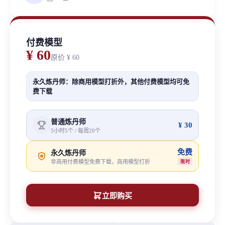
付费模型
¥ 60
原价
¥ 60
永久炼丹师：除商用模型打折外，其他付费模型均可免
费下载
普通炼丹师
¥ 30
5小时5个 / 每周20个
免费
永久炼丹师
非商用付费模型免费下载，商用模型打折
限时
立即购买