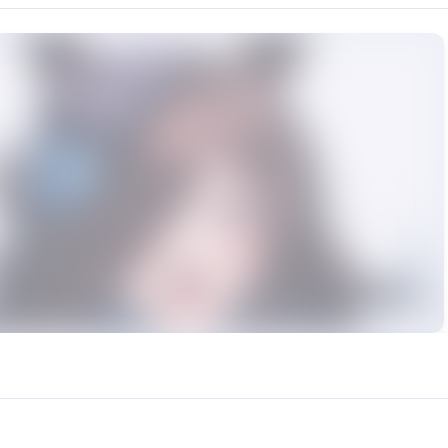
rce: https://klrvc.com. Source: https://klrvc.com/en/mxgf/972. Unauthor
浴, 赛马娘