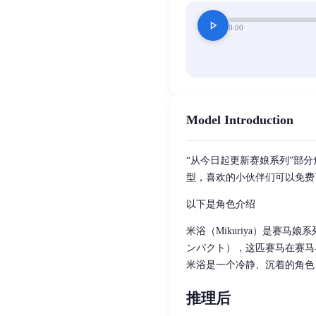
play_arrow
0:00
Model Introduction
“从今日起更新赛娘系列”部
型，喜欢的小伙伴们可以免费
以下是角色介绍
米浴（Mikuriya）是赛马娘
ンパクト），这匹赛马在赛马
米浴是一个冷静、沉着的角色
推理后