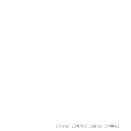
, 免费, 少女音, 温柔.
Updated
:
26/07/01
Published
:
24/08/02
伙伴们可以免费下载哦。 以下是角色介绍 米浴（Mikuriya）是赛马娘