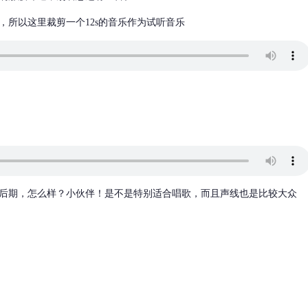
，所以这里裁剪一个12s的音乐作为试听音乐
的后期，怎么样？小伙伴！是不是特别适合唱歌，而且声线也是比较大众