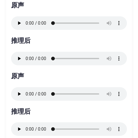
原声
推理后
原声
推理后