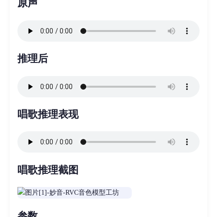
原声
推理后
唱歌推理表现
唱歌推理截图
参数