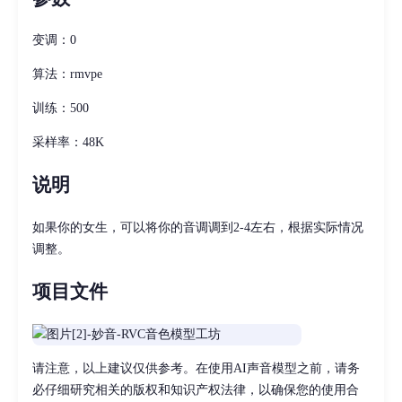
变调：0
算法：rmvpe
训练：500
采样率：48K
说明
如果你的女生，可以将你的音调调到2-4左右，根据实际情况
调整。
项目文件
请注意，以上建议仅供参考。在使用AI声音模型之前，请务
必仔细研究相关的版权和知识产权法律，以确保您的使用合