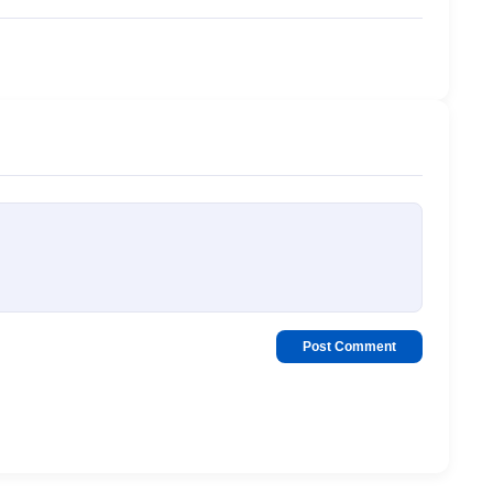
Post Comment