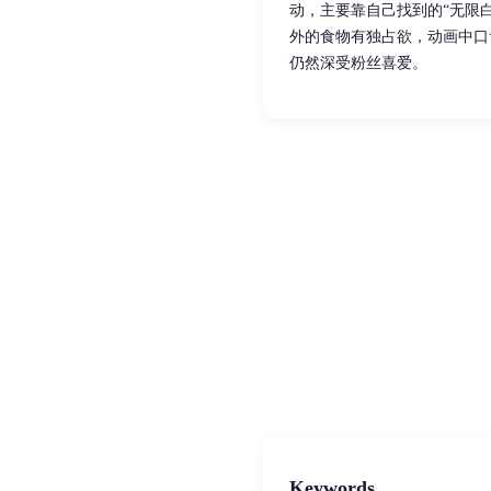
动，主要靠自己找到的“无限
外的食物有独占欲，动画中口
仍然深受粉丝喜爱。
Keywords