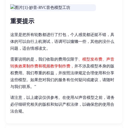
重要提示
这里是把所有轮数都进行了打包，个人感觉都还挺不错，具
体的可以自行上机测试，语调可以慵懒一些，其他的没什么
问题，适合情感读文。
需要说明的是，我们收取的费用仅限于
、模型发布费、声音
转换效果制作费和视频教学制作费，
并不涉及模型本身的版
权费用。我们尊重的权益，并按照法律规定合理使用和分享
这些模型。如果您对我们的服务有任何疑问或建议，请随时
与我们联系。”
请注意，以上建议仅供参考。在使用AI声音模型之前，请务
必仔细研究相关的版权和知识产权法律，以确保您的使用合
法合规。