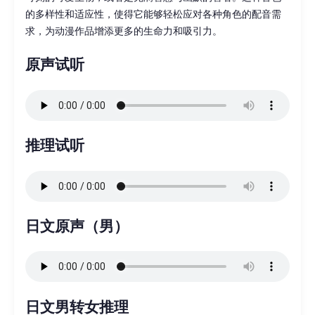
的多样性和适应性，使得它能够轻松应对各种角色的配音需
求，为动漫作品增添更多的生命力和吸引力。
原声试听
推理试听
日文原声（男）
日文男转女推理