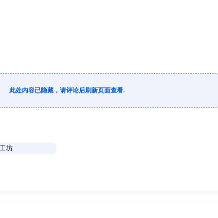
此处内容已隐藏，请评论后刷新页面查看.