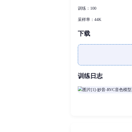
训练：100
采样率：44K
下载
训练日志