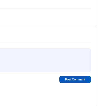
Post Comment