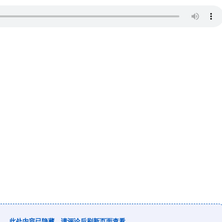
此处内容已隐藏，请评论后刷新页面查看.