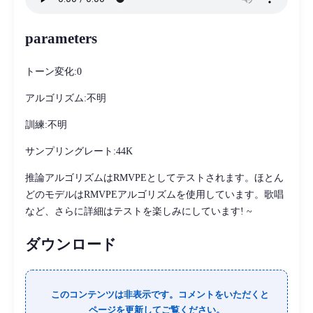
parameters
トーン変化:0
アルゴリズム:不明
訓練:不明
サンプリングレート:44K
推論アルゴリズムはRMVPEとしてテストされます。ほとん
どのモデルはRMVPEアルゴリズムを使用しています。歌唱
など、さらに詳細はテストを楽しみにしています! ~
ダウンロード
このコンテンツは非表示です。コメントをいただくと
ページを更新してご覧ください。