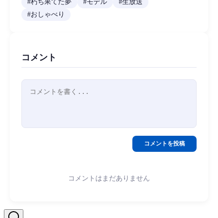
#
朽ち果てた夢
#
モデル
#
生放送
#
おしゃべり
コメント
コメントを投稿
コメントはまだありません