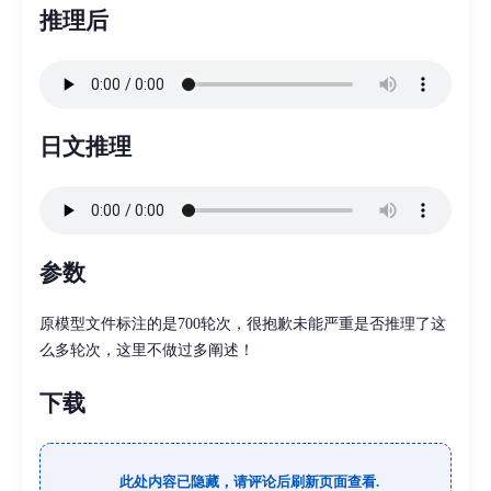
推理后
日文推理
参数
原模型文件标注的是700轮次，很抱歉未能严重是否推理了这
么多轮次，这里不做过多阐述！
下载
此处内容已隐藏，请评论后刷新页面查看.