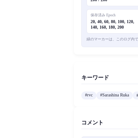
保存済み Epoch
20, 40, 60, 80, 100, 120,
140, 160, 180, 200
緑のマーカーは、このログ内で l
キーワード
#
rvc
#
Sarashina Ruka
コメント