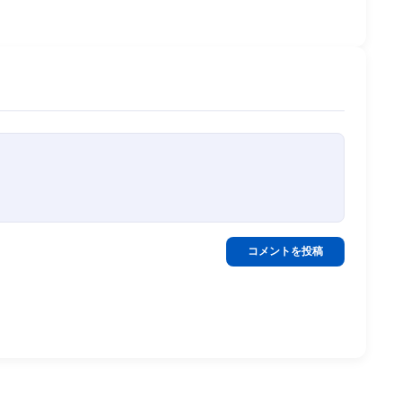
コメントを投稿