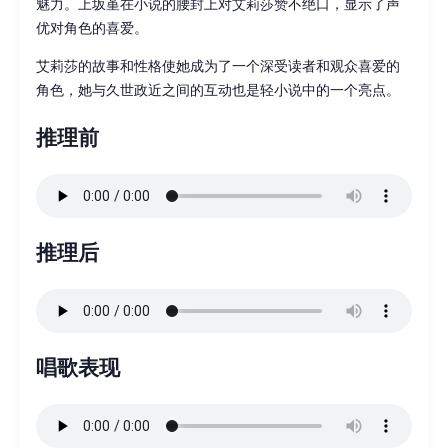
魅力。上坂堇在小说的腰封上对艾莉莎赞不绝口，显示了声
优对角色的喜爱。
艾莉莎的故事和性格使她成为了一个深受读者和观众喜爱的
角色，她与久世政近之间的互动也是轻小说中的一个亮点。
推理前
推理后
唱歌表现