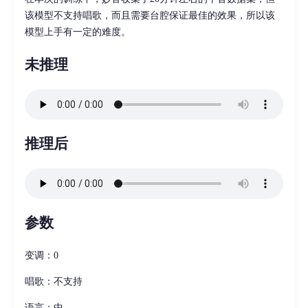
该模型不支持唱歌，而且需要台腔保证最佳的效果，所以该
模型上手有一定的难度。
未推理
推理后
参数
变调：0
唱歌：不支持
语言：中