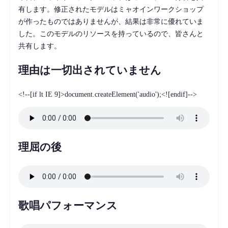
有します。修正されたモデルはミャオインワークショップ
が作ったものではありませんが、結果は非常に優れていま
した。このモデルのリソースを持っているので、皆さんと
共有します。
理由は一切出されていません
<!--[if lt IE 9]>document.createElement('audio');<![endif]-->
理屈の後
歌唱パフォーマンス