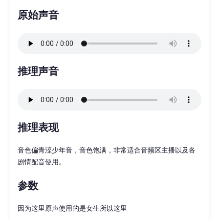
原始声音
推理声音
推理表现
音色偏青涩少年音，音色饱满，非常适合音频区主播以及各
剧情配音使用。
参数
因为这里原声使用的是女生所以这里