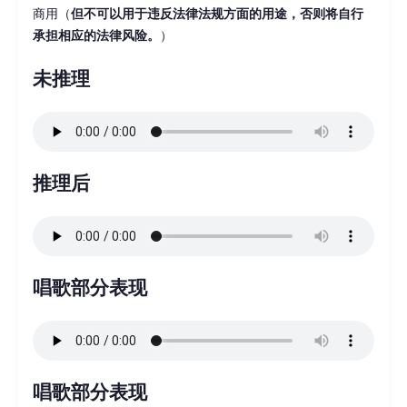
商用（
但不可以用于违反法律法规方面的用途，否则将自行
承担相应的法律风险。
）
未推理
推理后
唱歌部分表现
唱歌部分表现