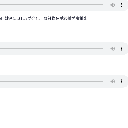
自妙音ChatTTS整合包，關註微信號後續將會推出