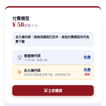
付費模型
¥ 50
原價
¥ 50
永久煉丹師：除商用模型打折外，其他付費模型均可免
費下載
普通煉丹師
免費
5小時5個 / 每週20個
免費
永久煉丹師
非商用付費模型免費下載，商用模型打折
限時
立即購買