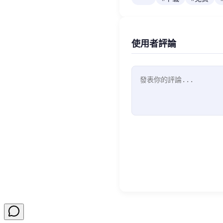
使用者評論