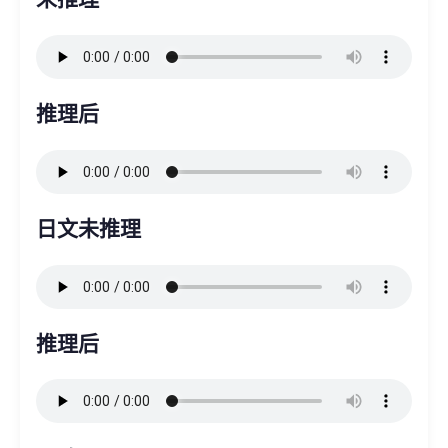
推理后
日文未推理
推理后