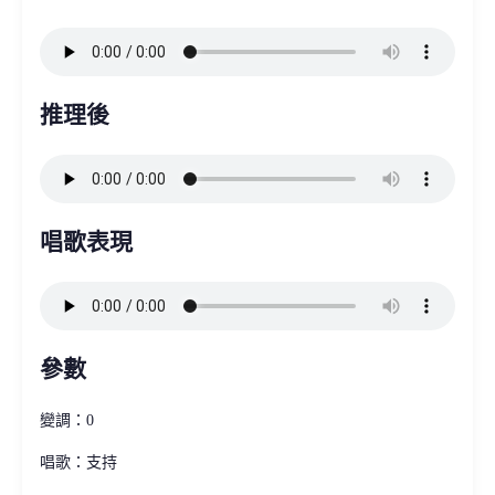
推理後
唱歌表現
參數
變調：0
唱歌：支持