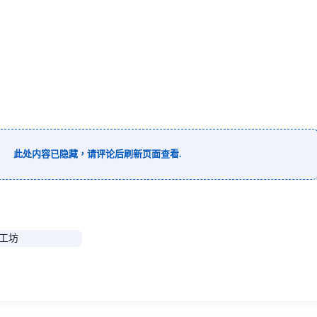
此处内容已隐藏，请评论后刷新页面查看.