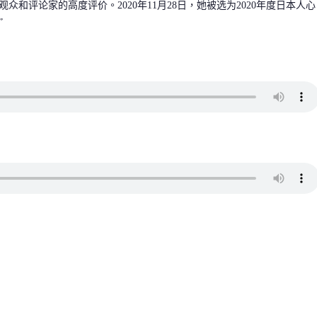
众和评论家的高度评价。2020年11月28日，她被选为2020年度日本人心
”